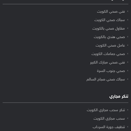
فني صحي الكويت
سباك صحي الكويت
مقاول صحي بالكويت
صحي هندي بالكويت
عامل صحي الكويت
صحي حمامات الكويت
فني صحي مبارك الكبير
صحي جنوب السرة
سباك صحي صباح السالم
تنكر مجاري
تنكر سحب مجاري الكويت
سحب مجاري الكويت
تنظيف جورة السرداب