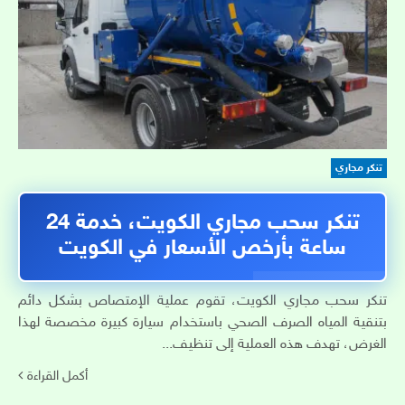
تنكر مجاري
تنكر سحب مجاري الكويت، خدمة 24
ساعة بأرخص الأسعار في الكويت
تنكر سحب مجاري الكويت، تقوم عملية الإمتصاص بشكل دائم
بتنقية المياه الصرف الصحي باستخدام سيارة كبيرة مخصصة لهذا
الغرض، تهدف هذه العملية إلى تنظيف...
أكمل القراءة