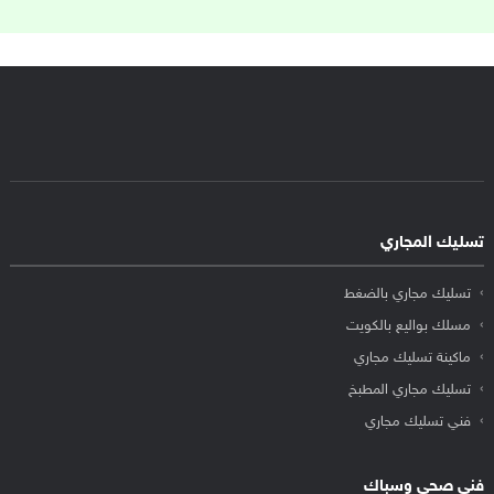
تسليك المجاري
تسليك مجاري بالضغط
مسلك بواليع بالكويت
ماكينة تسليك مجاري
تسليك مجاري المطبخ
فني تسليك مجاري
فني صحي وسباك