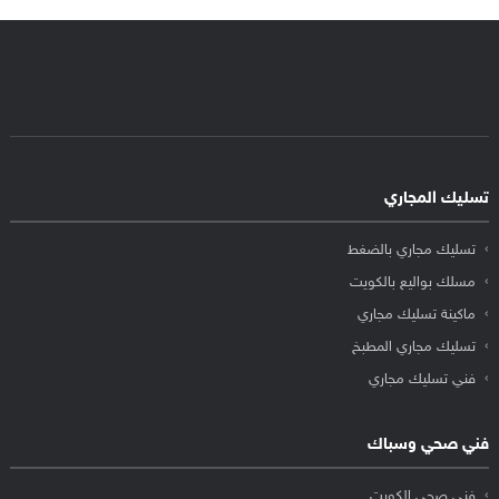
تسليك المجاري
تسليك مجاري بالضغط
مسلك بواليع بالكويت
ماكينة تسليك مجاري
تسليك مجاري المطبخ
فني تسليك مجاري
فني صحي وسباك
فني صحي الكويت