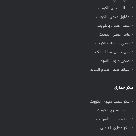
سباك صحي الكويت
مقاول صحي بالكويت
صحي هندي بالكويت
عامل صحي الكويت
صحي حمامات الكويت
فني صحي مبارك الكبير
صحي جنوب السرة
سباك صحي صباح السالم
تنكر مجاري
تنكر سحب مجاري الكويت
سحب مجاري الكويت
تنظيف جورة السرداب
تنكر مجاري العبدلي