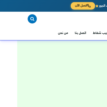
الجور
اتصل الآن
كيب شفاط
اتصل بنا
من نحن