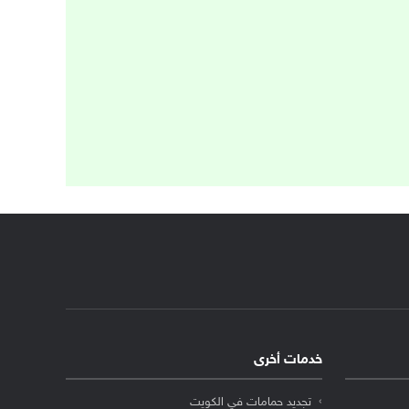
خدمات أخرى
تجديد حمامات في الكويت