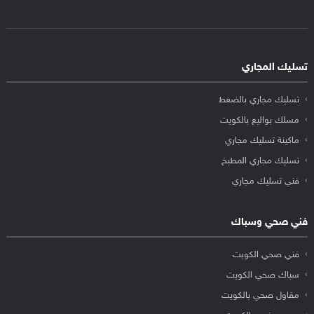
تسليك المجاري
تسليك مجاري بالضغط
مسلك بواليع بالكويت
ماكينة تسليك مجاري
تسليك مجاري المطبخ
فني تسليك مجاري
فني صحي وسباك
فني صحي الكويت
سباك صحي الكويت
مقاول صحي بالكويت