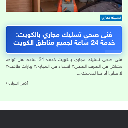
تسليك مجاري
فني صحي تسليك مجاري بالكويت:
خدمة 24 ساعة لجميع مناطق الكويت
فني صحي تسليك مجاري بالكويت خدمة 24 ساعة. هل تواجه
مشاكل في الصرف الصحي؟ انسداد في المجاري؟ بيارات طافحة؟
لا تقلق! أنا هنا لخدمتك....
أكمل القراءة