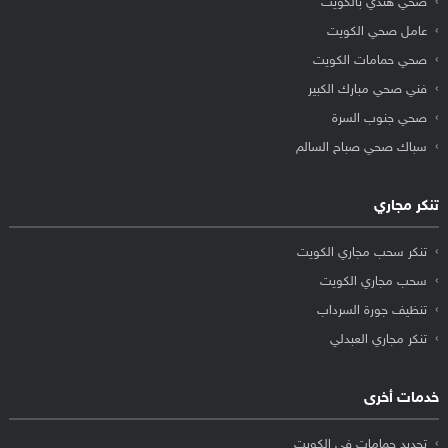
صحي هندي بالكويت
عامل صحي الكويت
صحي حمامات الكويت
فني صحي مبارك الكبير
صحي جنوب السرة
سباك صحي صباح السالم
تنكر مجاري
تنكر سحب مجاري الكويت
سحب مجاري الكويت
تنظيف جورة السرداب
تنكر مجاري العبدلي
خدمات أخرى
تجديد حمامات في الكويت