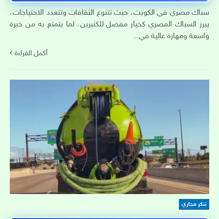
سباك مصري في الكويت، حيث تتنوع الثقافات وتتعدد الاحتياجات،
يبرز السباك المصري كخيار مفضل للكثيرين، لما يتمتع به من خبرة
واسعة ومهارة عالية في...
أكمل القراءة
تنكر مجاري