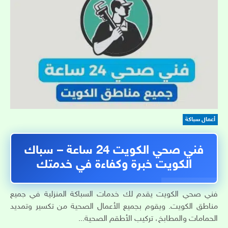
أعمال سباكة
فني صحي الكويت 24 ساعة – سباك
الكويت خبرة وكفاءة في خدمتك
فني صحي الكويت يقدم لك خدمات السباكة المنزلية في جميع
مناطق الكويت. ويقوم بجميع الأعمال الصحية من تكسير وتمديد
الحمامات والمطابخ، تركيب الأطقم الصحية...