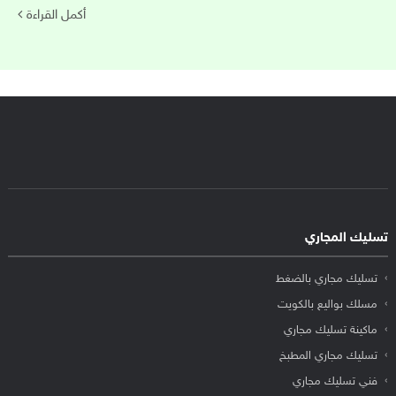
أكمل القراءة
تسليك المجاري
تسليك مجاري بالضغط
مسلك بواليع بالكويت
ماكينة تسليك مجاري
تسليك مجاري المطبخ
فني تسليك مجاري