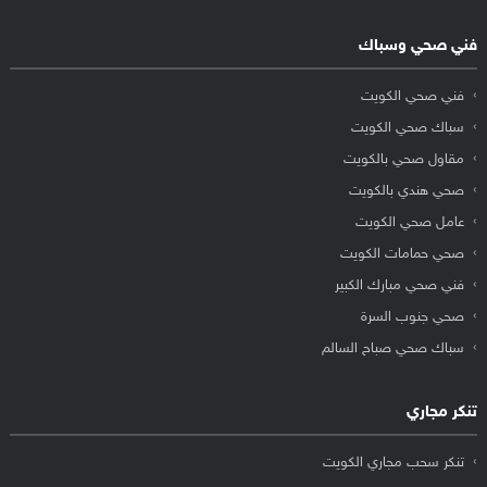
فني صحي وسباك
فني صحي الكويت
سباك صحي الكويت
مقاول صحي بالكويت
صحي هندي بالكويت
عامل صحي الكويت
صحي حمامات الكويت
فني صحي مبارك الكبير
صحي جنوب السرة
سباك صحي صباح السالم
تنكر مجاري
تنكر سحب مجاري الكويت