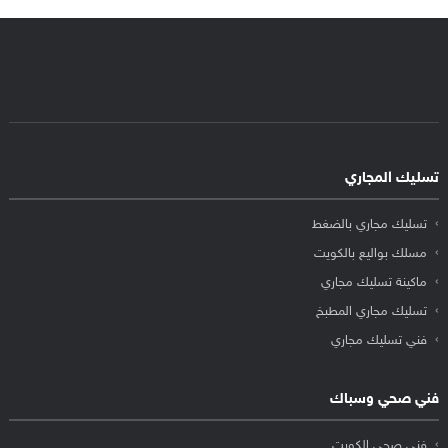
تسليك المجاري
تسليك مجاري بالضغط
مسلك بواليع بالكويت
ماكينة تسليك مجاري
تسليك مجاري المطبخ
فني تسليك مجاري
فني صحي وسباك
فني صحي الكويت