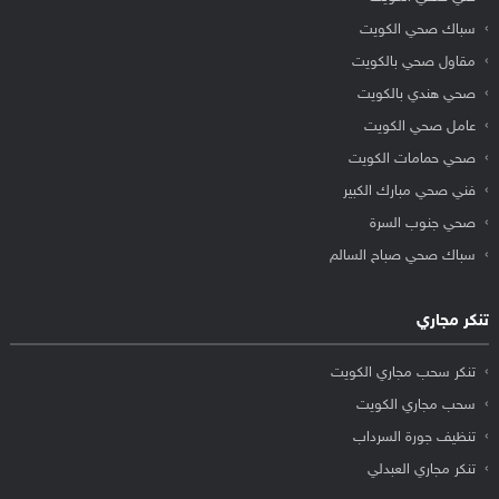
سباك صحي الكويت
مقاول صحي بالكويت
صحي هندي بالكويت
عامل صحي الكويت
صحي حمامات الكويت
فني صحي مبارك الكبير
صحي جنوب السرة
سباك صحي صباح السالم
تنكر مجاري
تنكر سحب مجاري الكويت
سحب مجاري الكويت
تنظيف جورة السرداب
تنكر مجاري العبدلي