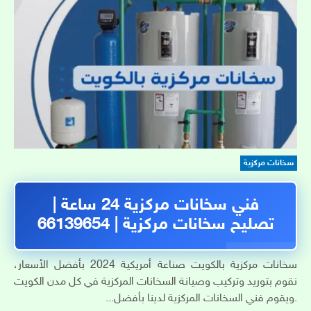
سخانات مركزية
فني سخانات مركزية 24 ساعة |
تصليح سخانات مركزية | 66139654
سخانات مركزية بالكويت صناعة أمريكية 2024 بأفضل الأسعار،
نقوم بتوريد وتركيب وصيانة السخانات المركزية في كل مدن الكويت
.ويقوم فني السخانات المركزية لدينا بأفضل...