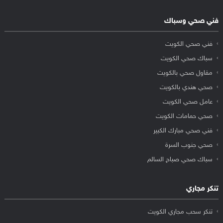
فني صحي وسباك
فني صحي الكويت
سباك صحي الكويت
مقاول صحي بالكويت
صحي هندي بالكويت
عامل صحي الكويت
صحي حمامات الكويت
فني صحي مبارك الكبير
صحي جنوب السرة
سباك صحي صباح السالم
تنكر مجاري
تنكر سحب مجاري الكويت