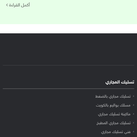
أكمل القراءة
تسليك المجاري
تسليك مجاري بالضغط
مسلك بواليع بالكويت
ماكينة تسليك مجاري
تسليك مجاري المطبخ
فني تسليك مجاري