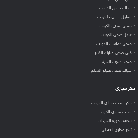
سباك صحي الكويت
مقاول صحي بالكويت
صحي هندي بالكويت
عامل صحي الكويت
صحي حمامات الكويت
فني صحي مبارك الكبير
صحي جنوب السرة
سباك صحي صباح السالم
تنكر مجاري
تنكر سحب مجاري الكويت
سحب مجاري الكويت
تنظيف جورة السرداب
تنكر مجاري العبدلي