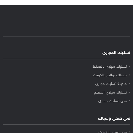
تسليك المجاري
تسليك مجاري بالضغط
مسلك بواليع بالكويت
ماكينة تسليك مجاري
تسليك مجاري المطبخ
فني تسليك مجاري
فني صحي وسباك
فني صحي الكويت