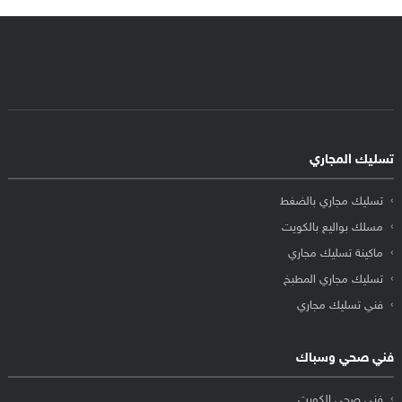
تسليك المجاري
تسليك مجاري بالضغط
مسلك بواليع بالكويت
ماكينة تسليك مجاري
تسليك مجاري المطبخ
فني تسليك مجاري
فني صحي وسباك
فني صحي الكويت