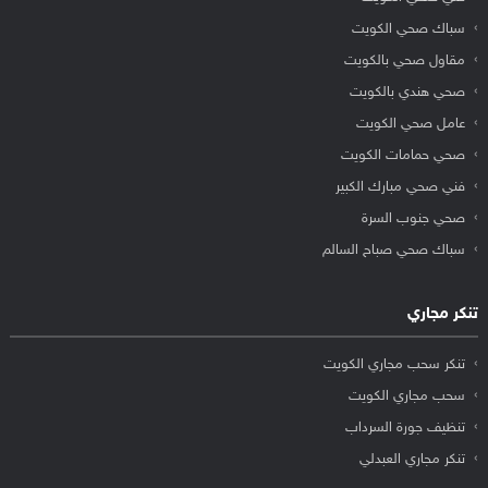
سباك صحي الكويت
مقاول صحي بالكويت
صحي هندي بالكويت
عامل صحي الكويت
صحي حمامات الكويت
فني صحي مبارك الكبير
صحي جنوب السرة
سباك صحي صباح السالم
تنكر مجاري
تنكر سحب مجاري الكويت
سحب مجاري الكويت
تنظيف جورة السرداب
تنكر مجاري العبدلي