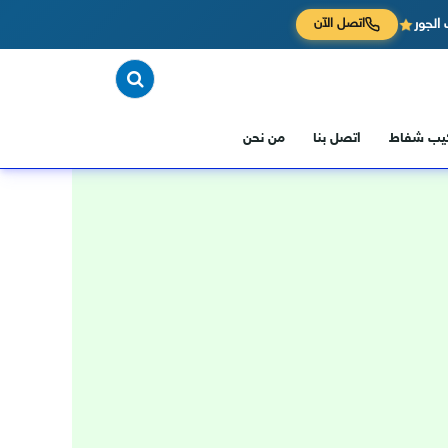
الجور
اتصل الآن
كيب شفاط
اتصل بنا
من نحن