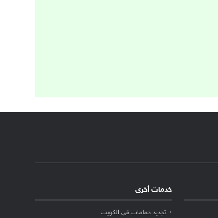
خدمات أخرى
تجديد حمامات في الكويت