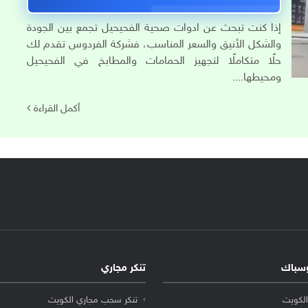
إذا كنت تبحث عن ادوات صحية الفحيحيل تجمع بين الجودة
والشكل الأنيق والسعر المناسب، فشركة الفردوس تقدم لك
حلًا متكاملًا لتجهيز الحمامات والمطابخ في الفحيحيل
ومحيطها....
أكمل القراءة
سباك
تنكر مجاري
لكويت
تنكر سحب مجاري الكويت