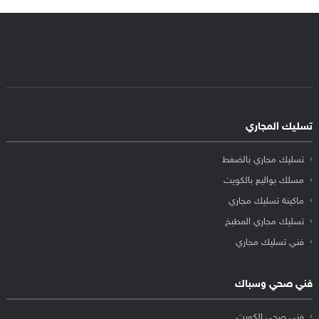
تسليك المجاري
تسليك مجاري بالضغط
مسلك بواليع بالكويت
ماكينة تسليك مجاري
تسليك مجاري المطبخ
فني تسليك مجاري
فني صحي وسباك
فني صحي الكويت