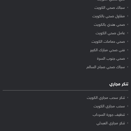
سباك صحي الكويت
مقاول صحي بالكويت
صحي هندي بالكويت
عامل صحي الكويت
صحي حمامات الكويت
فني صحي مبارك الكبير
صحي جنوب السرة
سباك صحي صباح السالم
تنكر مجاري
تنكر سحب مجاري الكويت
سحب مجاري الكويت
تنظيف جورة السرداب
تنكر مجاري العبدلي