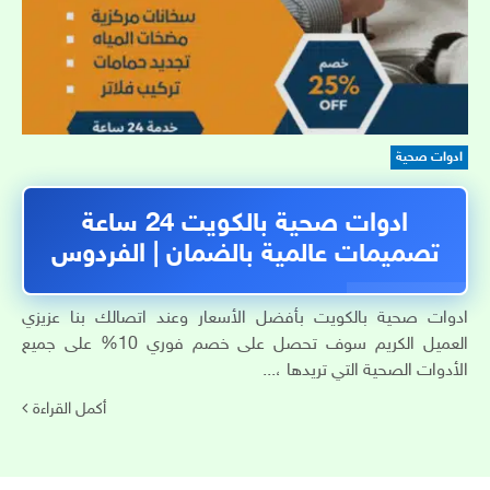
ادوات صحية
ادوات صحية بالكويت 24 ساعة
تصميمات عالمية بالضمان | الفردوس
ادوات صحية بالكويت بأفضل الأسعار وعند اتصالك بنا عزيزي
العميل الكريم سوف تحصل على خصم فوري 10% على جميع
الأدوات الصحية التي تريدها ،...
أكمل القراءة