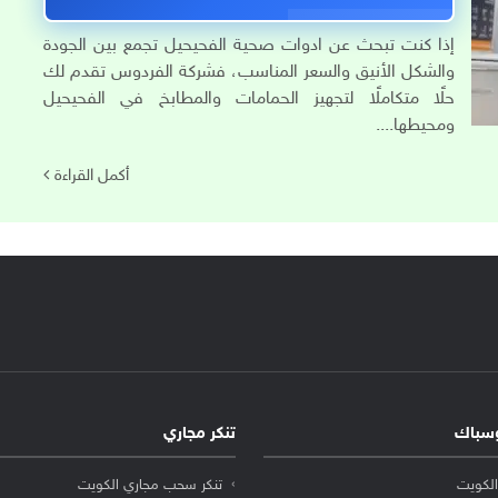
إذا كنت تبحث عن ادوات صحية الفحيحيل تجمع بين الجودة
والشكل الأنيق والسعر المناسب، فشركة الفردوس تقدم لك
حلًا متكاملًا لتجهيز الحمامات والمطابخ في الفحيحيل
ومحيطها....
أكمل القراءة
سباك
تنكر مجاري
لكويت
تنكر سحب مجاري الكويت