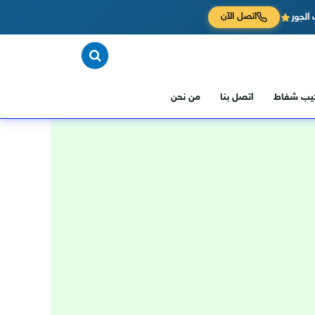
الجور
اتصل الآن
كيب شفاط
اتصل بنا
من نحن