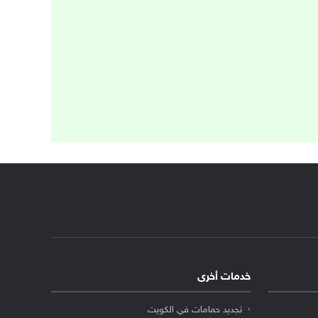
خدمات أخرى
تجديد حمامات في الكويت