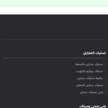
تسليك المجاري
تسليك مجاري بالضغط
مسلك بواليع بالكويت
ماكينة تسليك مجاري
تسليك مجاري المطبخ
فني تسليك مجاري
فني صحي وسباك