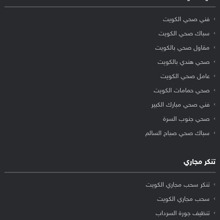
فني صحي الكويت
سباك صحي الكويت
مقاول صحي بالكويت
صحي هندي بالكويت
عامل صحي الكويت
صحي حمامات الكويت
فني صحي مبارك الكبير
صحي جنوب السرة
سباك صحي صباح السالم
تنكر مجاري
تنكر سحب مجاري الكويت
سحب مجاري الكويت
تنظيف جورة السرداب