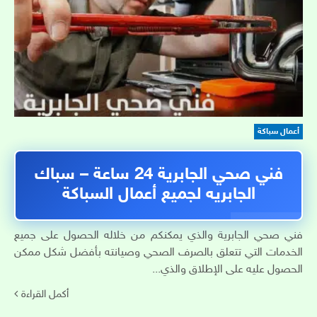
أعمال سباكة
فني صحي الجابرية 24 ساعة – سباك
الجابريه لجميع أعمال السباكة
فني صحي الجابرية والذي يمكنكم من خلاله الحصول على جميع
الخدمات التي تتعلق بالصرف الصحي وصيانته بأفضل شكل ممكن
الحصول عليه على الإطلاق والذي...
أكمل القراءة