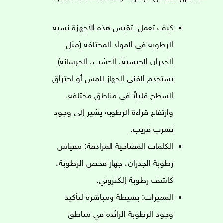
كيف تعمل: تقيس هذه الأجهزة نسبة
الرطوبة في المواد المختلفة (مثل
الجدران الجبسية، الخشب، الخرسانة).
يستخدم الفني الجهاز للمس أو اختراق
السطح قليلاً في مناطق مختلفة،
وارتفاع قراءة الرطوبة يشير إلى وجود
تسرب قريب.
الكلمات المفتاحية المرادفة: مقياس
رطوبة الجدران، جهاز فحص الرطوبة،
كاشف رطوبة إلكتروني.
المميزات: بسيطة ومباشرة لتأكيد
وجود الرطوبة الزائدة في مناطق