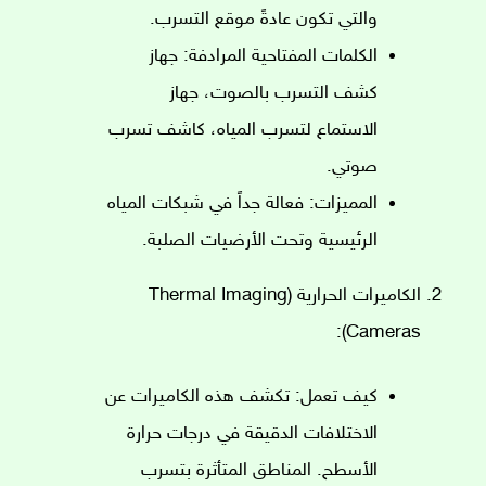
والتي تكون عادةً موقع التسرب.
الكلمات المفتاحية المرادفة: جهاز
كشف التسرب بالصوت، جهاز
الاستماع لتسرب المياه، كاشف تسرب
صوتي.
المميزات: فعالة جداً في شبكات المياه
الرئيسية وتحت الأرضيات الصلبة.
الكاميرات الحرارية (Thermal Imaging
Cameras):
كيف تعمل: تكشف هذه الكاميرات عن
الاختلافات الدقيقة في درجات حرارة
الأسطح. المناطق المتأثرة بتسرب