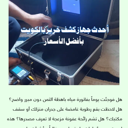
هل فوجئت يوماً بفاتورة مياه باهظة الثمن دون مبرر واضح؟
هل لاحظت بقع رطوبة غامضة على جدران منزلك أو سقف
مكتبك؟ هل تشم رائحة عفونة مزعجة لا تعرف مصدرها؟ هذه