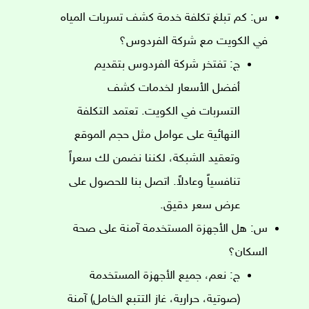
س: كم تبلغ تكلفة خدمة كشف تسربات المياه
في الكويت مع شركة الفردوس؟
ج: تفتخر شركة الفردوس بتقديم
أفضل الأسعار لخدمات كشف
التسربات في الكويت. تعتمد التكلفة
النهائية على عوامل مثل حجم الموقع
وتعقيد الشبكة، لكننا نضمن لك سعراً
تنافسياً وعادلاً. اتصل بنا للحصول على
عرض سعر دقيق.
س: هل الأجهزة المستخدمة آمنة على صحة
السكان؟
ج: نعم، جميع الأجهزة المستخدمة
(صوتية، حرارية، غاز التتبع الخامل) آمنة