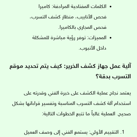
الكلمات المفتاحية المرادفة: كاميرا
فحص الأنابيب، منظار كشف التسرب،
فحص المجاري بالكاميرا.
المميزات: توفر رؤية مباشرة للمشكلة
داخل الأنبوب.
آلية عمل جهاز كشف الخرير: كيف يتم تحديد موقع
التسرب بدقة؟
يعتمد نجاح عملية الكشف على خبرة الفني وقدرته على
استخدام آلة كشف التسرب المناسبة وتفسير قراءاتها بشكل
صحيح. العملية غالباً ما تتبع الخطوات التالية:
التقييم الأولي: يستمع الفني إلى وصف العميل