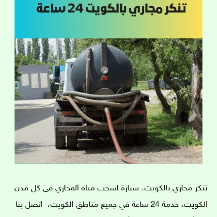
تنكر مجاري بالكويت، سيارة لسحب مياه المجاري فى كل مدن
الكويت، خدمة 24 ساعة في جميع مناطق الكويت، اتصل بنا