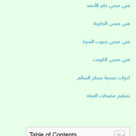
فني صحي جابر الأحمد
فني صحي الجابرية
فني صحي جنوب السرة
فني صحي الكويت
ادوات صحية صباح السالم
تصليح مضخات المياه
Table of Contents