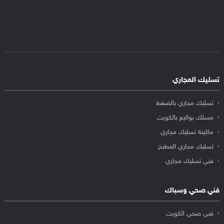
تسليك المجاري
تسليك مجاري بالضغط
مسلك بواليع بالكويت
ماكينة تسليك مجاري
تسليك مجاري المطبخ
فني تسليك مجاري
فني صحي وسباك
فني صحي الكويت