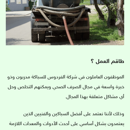
طاقم العمل ؟
الموظفون العاملون في شركة الفردوس للسباكة مدربون وذو
خبرة واسعة في مجال الصرف الصحي ويمكنهم التخلص وحل
أي مشاكل متعلقة بهذا المجال.
وذلك لأننا نعتمد على أفضل السباكين والفنيين الذين
يعتمدون بشكل أساسي على أحدث الأدوات والمعدات اللازمة