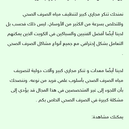
نمنحك تنكر مجاري كبير لتنظيف مياه الصرف الصحي
وللتخلص بسرعة من الكثير من الأوساخ، ليس ذلك فحسب بل
لدينا أيضًا أفضل الفنيين والسباكين في الكويت الذين يمكنهم
التعامل بشكل إحترافي مع جميع أنواع مشاكل الصرف الصحي
.
لدينا أيضًا معدات و تنكر مجاري كبير وآلات دولية لتصريف
مياه الصرف الصحي بأسلوب علمي فريد ​​من نوعه، وننصحك
بأن اللجوء إلى غير المتخصصين في هذا المجال قد يؤدي إلى
مشكلة كبيرة في الصرف الصحي الخاص بكم .
يمكنك مشاهدة: