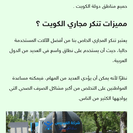
حميع مناطق دولة الكويت .
مميزات تنكر مجاري الكويت ؟
يعتبر تنكر المجاري الخاص بنا من أفضل الآلات المستخدمة
حاليا، حيث أن يستخدم على نطاق واسع في العديد من الدول
العربية،
نظرًا لأنه يمكن أن يؤدي العديد من المهام، فيمكنه مساعدة
المواطنين على التخلص من أكبر مشاكل الصرف الصحي التي
يواجهها الكثير من الناس.