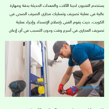
يستخدم الفنيون لدينا الآلات والمعدات الحديثة بدقة ومهارة
عالية في عملية تصريف وتسليك مجاري الصرف الصحي في
الكويت، حيث يقوم الفني بإصلاح الإنسداد وإجراء عملية
تصريف المجاري في أسرع وقت ودون التسبب في أي إزعاج.