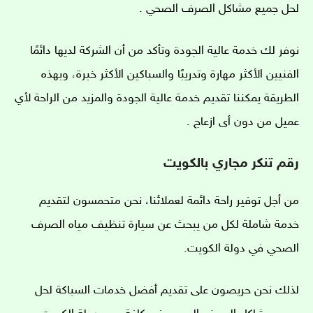
لحل جميع مشاكل الصرف الصحي .
نوفر لك خدمة عالية الجودة وتأكد من أن الشركة لديها دائمًا
الفنيين الأكثر مهارة وتدريبًا والسباكين الأكثر خبرة، وبهذه
الطريقة يمكننا تقديم خدمة عالية الجودة والمزيد من الراحة لأي
عميل من دون أى ازعاج .
رقم تنكر مجاري بالكويت
من أجل توفير راحة دائمة لعملائنا، نحن متحمسون لتقديم
خدمة شاملة لكل من يبحث عن سيارة تنظيف مياه الصرف
الصحي في دولة الكويت.
لذلك نحن حريصون على تقديم أفضل خدمات السباكة لحل