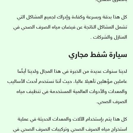
كل هذا بدقة وبسرعة وكفاءة وإدراك لجميع المشاكل التي
تشمل المشاكل الناتجة عن فيضان مياه الصرف الصحي في
المنازل والشركات .
سيارة شفط مجاري
لدينا سنوات عديدة من الخبرة في هذا المجال ولدينا أيضًا
عاملين مؤهلين تأهيلا عاليا، حيث أننا نستخدم أحدث الأساليب
والمعدات والأدوات العالمية المستخدمة في تنظيف مياه
الصرف الصحي.
كل هذا يتم بإستخدام الآلات والمعدات الحديثة في عملية
استخراج مياه الصرف الصحي وتركيبات الصرف الصحي في