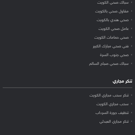
سباك صحي الكويت
مقاول صحي بالكويت
صحي هندي بالكويت
عامل صحي الكويت
صحي حمامات الكويت
فني صحي مبارك الكبير
صحي جنوب السرة
سباك صحي صباح السالم
تنكر مجاري
تنكر سحب مجاري الكويت
سحب مجاري الكويت
تنظيف جورة السرداب
تنكر مجاري العبدلي