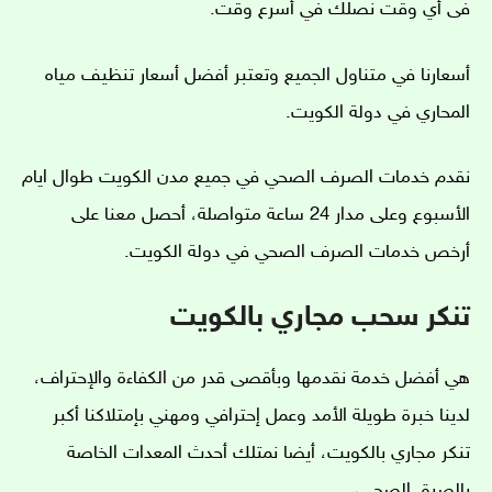
فى أي وقت نصلك في أسرع وقت.
أسعارنا في متناول الجميع وتعتبر أفضل أسعار تنظيف مياه
المحاري في دولة الكويت.
نقدم خدمات الصرف الصحي في جميع مدن الكويت طوال ايام
الأسبوع وعلى مدار 24 ساعة متواصلة، أحصل معنا على
أرخص خدمات الصرف الصحي في دولة الكويت.
تنكر سحب مجاري بالكويت
هي أفضل خدمة نقدمها وبأقصى قدر من الكفاءة والإحتراف،
لدينا خبرة طويلة الأمد وعمل إحترافي ومهني بإمتلاكنا أكبر
تنكر مجاري بالكويت، أيضا نمتلك أحدث المعدات الخاصة
بالصرق الصحي،