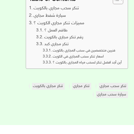
تنكر سحب مجاري بالكويت
سيارة شفط مجاري
مميزات تنكر مجاري الكويت ؟
طاقم العمل ؟
رقم تنكر مجاري بالكويت
تنكر مجاري كبد
فنيين متخصصين في سحب المجاري بالكويت
اسعار تنكر سحب المجاري في الكويت
أين أجد افضل تنكر لسحب مياه المجاري بالكويت ؟
تنكر سحب مجاري
تنكر مجاري
تنكر مجاري بالكويت
سيارة سحب مجاري