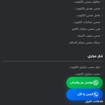
مقاول صحي بالكويت
صحي هندي بالكويت
عامل صحي الكويت
صحي حمامات الكويت
فني صحي مبارك الكبير
صحي جنوب السرة
سباك صحي صباح السالم
تنكر مجاري
تنكر سحب مجاري الكويت
سحب مجاري الكويت
تنظيف جورة السرداب
تواصل عبر واتساب
تنكر مجاري العبدلي
اتصل بنا الآن
خدمات أخرى