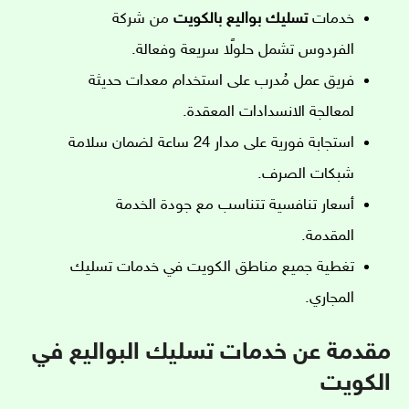
خدمات
تسليك بواليع بالكويت
من شركة
الفردوس تشمل حلولًا سريعة وفعالة.
فريق عمل مُدرب على استخدام معدات حديثة
لمعالجة الانسدادات المعقدة.
استجابة فورية على مدار 24 ساعة لضمان سلامة
شبكات الصرف.
أسعار تنافسية تتناسب مع جودة الخدمة
المقدمة.
تغطية جميع مناطق الكويت في خدمات تسليك
المجاري.
مقدمة عن خدمات تسليك البواليع في
الكويت