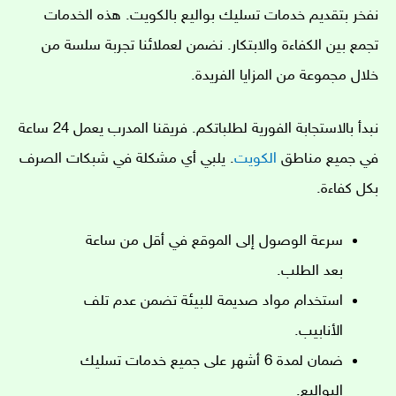
نفخر بتقديم خدمات تسليك بواليع بالكويت. هذه الخدمات
تجمع بين الكفاءة والابتكار. نضمن لعملائنا تجربة سلسة من
خلال مجموعة من المزايا الفريدة.
نبدأ بالاستجابة الفورية لطلباتكم. فريقنا المدرب يعمل 24 ساعة
في جميع مناطق
الكويت
. يلبي أي مشكلة في شبكات الصرف
بكل كفاءة.
سرعة الوصول إلى الموقع في أقل من ساعة
بعد الطلب.
استخدام مواد صديمة للبيئة تضمن عدم تلف
الأنابيب.
ضمان لمدة 6 أشهر على جميع خدمات تسليك
البواليع.