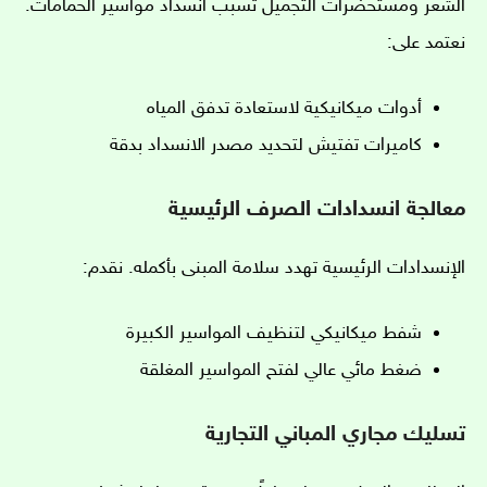
الشعر ومستحضرات التجميل تسبب انسداد مواسير الحمامات.
نعتمد على:
أدوات ميكانيكية لاستعادة تدفق المياه
كاميرات تفتيش لتحديد مصدر الانسداد بدقة
معالجة انسدادات الصرف الرئيسية
الإنسدادات الرئيسية تهدد سلامة المبنى بأكمله. نقدم:
شفط ميكانيكي لتنظيف المواسير الكبيرة
ضغط مائي عالي لفتح المواسير المغلقة
تسليك مجاري المباني التجارية