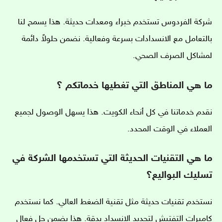
شركة الفردوس تستخدم خبراء ومعدات حديثة. هذا يسمح لنا
بالتعامل مع الانسدادات بسرعة وفعالية. نضمن حلولاً دائمة
لمشاكل الصرف الصحي.
ما هي المناطق التي تغطيها خدماتكم ؟
نقدم خدماتنا في كل أنحاء الكويت. هذا يسهل الوصول لجميع
العملاء في الوقت المحدد.
ما هي التقنيات الحديثة التي تستخدمها الشركة في
تسليك البواليع؟
نستخدم تقنيات حديثة مثل تقنية الضغط العالي. كما نستخدم
كاميرات التفتيش لتحديد الانسداد بدقة. هذا يضمن حل فعال