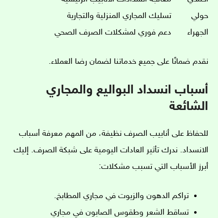
حولي
تسليك المجاري المنزلية والتجارية
الجهراء
دعم فوري لمشكلات الصرف الصحي
نقدم ضمانًا على جميع خدماتنا لضمان رضا العملاء.
أسباب انسداد البواليع والمجاري
الشائعة
للحفاظ على أنابيب الصرف نظيفة، من المهم معرفة أسباب
الانسداد. ندرك تأثير العادات اليومية على شبكة الصرف. إليك
أبرز الأسباب التي تسبب مشكلات:
تراكم الدهون والزيوت في مجاري المطابخ.
تساقط الشعر وطقوس الصابون في مجاري