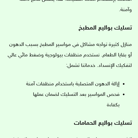
وآمنة.
تسليك بواليع المطبخ
منازل كثيرة تواجه مشاكل في مواسير المطبخ بسبب الدهون
أو بقايا الطعام. نستخدم منظفات بيولوجية وضغط مائي عالي
لتفكيك الإنسداد. خدماتنا تشمل:
إزالة الدهون المتصلبة باستخدام منظفات آمنة
فحص المواسير بعد التسليك لضمان عملها
بكفاءة
تسليك بواليع الحمامات