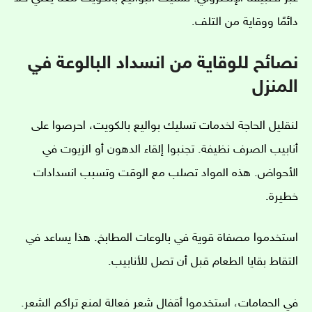
دائمًا ووقاية من التلف.
نصائح للوقاية من انسداد البالوعة في
المنزل
لنقليل الحاجة لخدمات تسليك بواليع بالكويت، احرصوا على
أنابيب الصرف نظيفة. تجنبوا إلقاء الدهون أو الزيوت في
الأحواض. هذه المواد تصلب مع الوقت وتسبب انسدادات
خطيرة.
استخدموا مصفاة قوية في بالوعات المطابخ. هذا يساعد في
التقاط بقايا الطعام قبل أن تصل للأنابيب.
في الحمامات، استخدموا أقفال شعر فعالة لمنع تراكم الشعر.