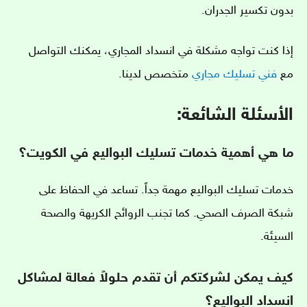
بدون تكسير الجدران.
إذا كنت تواجه مشكلة في انسداد المجاري، يمكنك التواصل
مع
فني تسليك مجاري
متخصص لدينا.
الأسئلة الشائعة:
ما هي أهمية خدمات تسليك البواليع في الكويت؟
خدمات تسليك البواليع مهمة جداً. تساعد في الحفاظ على
شبكة الصرف الصحي. كما تجنب الروائح الكريهة والصحة
السيئة.
كيف يمكن لشركتكم أن تقدم حلولاً فعالة لمشاكل
انسداد البواليع؟