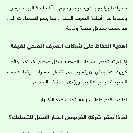
تسليك البواليع بالكويت يعتبر مهم جداً لسلامة البيت. نؤمن
بالحفاظ على أنظمة الصرف الصحي. هذا يمنع الانسدادات التي
قد تسبب مشاكل صحية ومالية.
أهمية الحفاظ على شبكات الصرف الصحي نظيفة
إذا لم تستخدم الشبكات الصحية بشكل صحيح، قد تجد روائح
كريهة. هذا يمكن أن يتسبب في انتشار الحشرات. ايضا الانسداد
الشديد قد يضر الأنابيب ويؤدي إلى تلف الأسطح.
لذلك، نقدم حلولاً سريعة لتجنب هذه الأضرار.
لماذا تعتبر شركة الفردوس الخيار الأمثل للتسليك؟