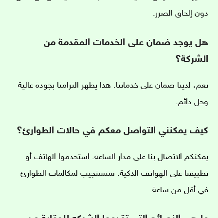
دون إلحاق الضرر.
هل يوجد ضمان على الخدمات المقدمة من
الشركة؟
نعم، لدينا ضمان على خدماتنا. هذا يظهر التزامنا بجودة عالية
وحل دائم.
كيف يمكنني التواصل معكم في حالات الطوارئ؟
يمكنكم الاتصال بنا على مدار الساعة. استخدموا الهاتف أو
تطبيقنا على الهواتف الذكية. سنستجيب لمكالمات الطوارئ
في أقل من ساعة.