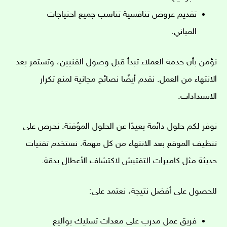
تقديم عروض تنافسية تناسب جميع احتياجات
المباني.
نؤمن بأن خدمة العملاء تبدأ قبل وصول الفنيين، وتستمر بعد
الانتهاء من العمل. نقدم أيضًا نصائح مجانية لمنع تكرار
الانسدادات.
نوفر لكم حلول دائمة بعيدًا عن الحلول المؤقتة. نحرص على
تنظيف الموقع بعد الانتهاء من كل مهمة. نستخدم تقنيات
حديثة مثل كاميرات التفتيش لاكتشاف الأعطال بدقة.
للحصول على أفضل نتيجة، نعتمد على:
فريق عمل مدرب على معدات تسليك بواليع