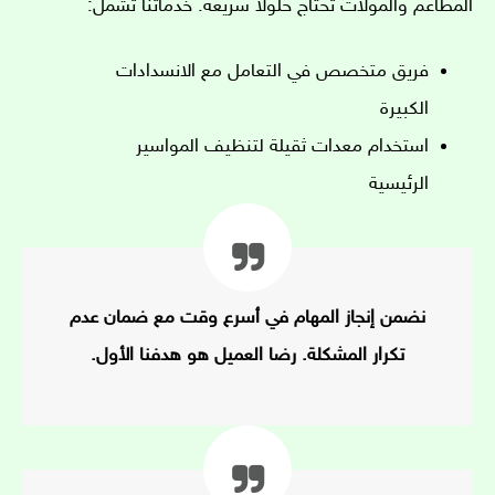
المطاعم والمولات تحتاج حلولًا سريعة. خدماتنا تشمل:
فريق متخصص في التعامل مع الانسدادات
الكبيرة
استخدام معدات ثقيلة لتنظيف المواسير
الرئيسية
نضمن إنجاز المهام في أسرع وقت مع ضمان عدم
تكرار المشكلة. رضا العميل هو هدفنا الأول.