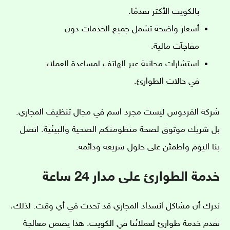
بالكويت الأكثر تقدمًا.
أسعار واضحة تشمل جميع الخدمات دون
مفاجآت مالية.
استشارات مجانية عبر الهاتف لمساعدة العملاء
في حالات الطوارئ.
شركة الفردوس ليست مجرد اسم في مجال تنظيف المجاري.
بل شريك موثوق لصحة منظومتكم الصحية والبيئية. اتصل
بنا اليوم واطمئن على حلول سريعة ودائمة.
خدمة الطوارئ على مدار 24 ساعة
ندرك أن مشاكل انسداد المجاري قد تحدث في أي وقت. لذلك،
نقدم خدمة طوارئ لعملائنا في الكويت. هذا يضمن معالجة