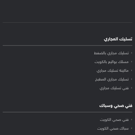
تسليك المجاري
تسليك مجاري بالضغط
مسلك بواليع بالكويت
ماكينة تسليك مجاري
تسليك مجاري المطبخ
فني تسليك مجاري
فني صحي وسباك
فني صحي الكويت
سباك صحي الكويت