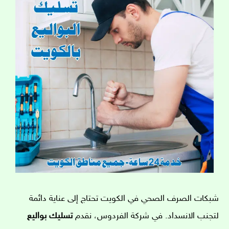
شبكات الصرف الصحي في الكويت تحتاج إلى عناية دائمة
لتجنب الانسداد. في شركة الفردوس، نقدم
تسليك بواليع