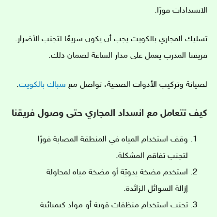
الانسدادات فورًا.
تسليك المجاري بالكويت يجب أن يكون سريعًا لتجنب الأضرار.
فريقنا المدرب يعمل على مدار الساعة لضمان ذلك.
لصيانة وتركيب الأدوات الصحية، تواصل مع
سباك بالكويت
.
كيف تتعامل مع انسداد المجاري حتى وصول فريقنا
وقف استخدام المياه في المنطقة المصابة فورًا
لتجنب تفاقم المشكلة.
استخدم مضخة يدويّة أو مضخة مياه لمحاولة
إزالة السوائل الزائدة.
تجنب استخدام منظفات قوية أو مواد كيميائية