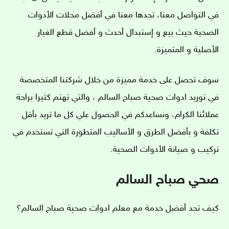
في التواصل معنا، تجدها معنا في أفضل محلات الأدوات
الصحية حيث بيع و إستبدال أحدث و أفضل قطع الغيار
الأصلية و المتميزة.
سوف تحصل على خدمة مميزة من خلال شركتنا المتخصصة
في توريد ادوات صحية صباح السالم ، والتي تهتم كثيرا براحة
عملائنا الكرام، ونساعدكم في الحصول علي كل ما تريد بأقل
تكلفة و بأفضل الطرق و الأساليب المتطورة التي تستخدم في
تركيب و صيانة الأدوات الصحية.
صحي صباح السالم
كيف تجد أفضل خدمة مع معلم ادوات صحية صباح السالم؟