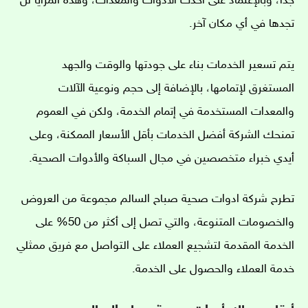
جدًا، وبالإعتماد على أحدث الأدوات والمعدات، وهذه المزايا لن
تجدها في أي مكان آخر.
يتم تسعير الخدمات بناء على جودتها والوقت والجهد
المستغرق لإتمامها، بالإضافة إلى حجم ونوعية الآلات
والمعدات المستخدمة في إتمام الخدمة، ولكن في العموم
تمنحك الشركة أفضل الخدمات بأقل الأسعار الممكنة، وعلى
أيدي خبراء متخصصين في مجال السباكة والأدوات الصحية.
تطرح شركة ادوات صحية صباح السالم مجموعة من العروض
والخصومات المتنوعة، والتي تصل إلى أكثر من 50% على
الخدمة المقدمة لتشجيع العملاء على التواصل مع فريق ممثلي
خدمة العملاء والحصول على الخدمة.