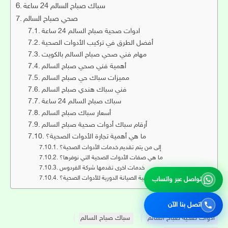
سباك صباح السالم 24 ساعة
صحي صباح السالم
ادوات صحية صباح السالم 24 ساعة
أفضل الطرق في تركيب الأدوات الصحية
مهام فني صحي صباح السالم بالكويت
أهمية فني صحي صباح السالم
مميزات سباك حي صباح السالم
فني سباك هندي صباح السالم
سباك صباح السالم 24 ساعة
أسعار سباك صباح السالم
أرقام سباك أدوات صحية صباح السالم
ما هي أهمية تجارة الأدوات الصحية؟
إلى من يتم تقديم خدمات الأدوات الصحية؟
ما هي صفات الأدوات الصحية التي نوفرها؟
خدمات اخرى تقدمها شركة الفردوس
ما أهمية الصيانة الدورية للأدوات الصحية؟
تواصل عبر واتساب
اتصل بنا الآن
ادوات صحية صباح السالم
سباك صباح السالم