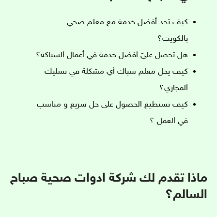
كيف تجد أفضل خدمة مع معلم صحي
بالكويت؟
هل تحصل علىّ افضل خدمة في أعمال السباكة؟
كيف يحل معلم سباك أي مشكلة في تسليك
المجاري؟
كيف تستطيع الحصول على حل سريع و مناسب
في العمل ؟
ماذا تقدم لك شركة ادوات صحية صباح
السالم؟