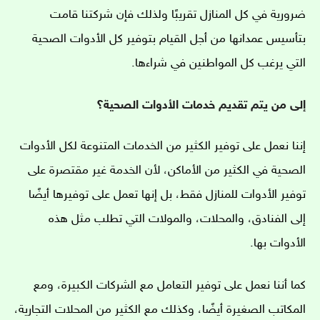
ضرورية في كل المنازل تقريبًا ولذلك فإن شركتنا
قامت
بتأسيس عمدانها من أجل القيام بتوفير كل الأدوات الصحية
التي يرغب كل المواطنين في شراءها.
إلى من يتم تقديم خدمات الأدوات الصحية؟
إننا نعمل على توفير الكثير من الخدمات المتنوعة لكل الأدوات
الصحية في الكثير من الأماكن، لأن الخدمة غير مقتصرة على
توفير الأدوات للمنازل فقط، بل إنها تعمل على توفيرها أيضًا
إلى الفنادق، والمحلات، والمولات التي تطلب مثل هذه
الأدوات بها.
كما أننا نعمل على توفير التعامل مع الشركات الكبيرة، ومع
المكاتب الصغيرة أيضًا، وكذلك مع الكثير من المحلات التجارية،