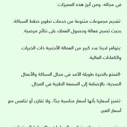
في مجاله، ومن أبرز هذه المميزات:
·تقديم مجموعات متنوعة من خدمات تطوير خطط السباكة،
بحيث تصبح فعالة وحصول العملاء على نتائج مرضية.
·يتوافر لدينا عدد كبير من العمالة الأجنبية ذات الخبرات
والكفاءات العالية.
·التمتع بالخبرة طويلة الأمد في مجال السباكة والأعمال
الصحية، بالإضافة إلى السمعة الطيبة في المجال.
·تتميز أسعارنا بأنها أسعار مناسبة جدًا، ولا تقارن أو تنافس مع
أسعار الغير.