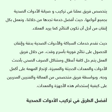
يتخصص فريق عملنا
في تركيب و صيانة الأدوات الصحية
بجميع أنواعها، حيث أفضل خدمة تجدها من خلالنا، ونعمل بكل
إتقان من أجل أن تكون النتائج كما يريد العملاء.
حيث نقدم خدمات السباكة والأدوات الصحية بدقة وإتقان
للحصول على نتائج فورية بأسرع وقت، من خلال فريق
العمل
يتم حل كافة أعطال ومشاكل الصرف الصحي بأحدث
الأدوات والمعدات الحديثة والمميزة، لإنجاز المهمة على أكمل
وجه، وبواسطة فريق متخصص من العمالة والفنيين المدربين
على كيفية إستخدام هذه الأجهزة والمعدات.
أفضل الطرق في تركيب الأدوات الصحية