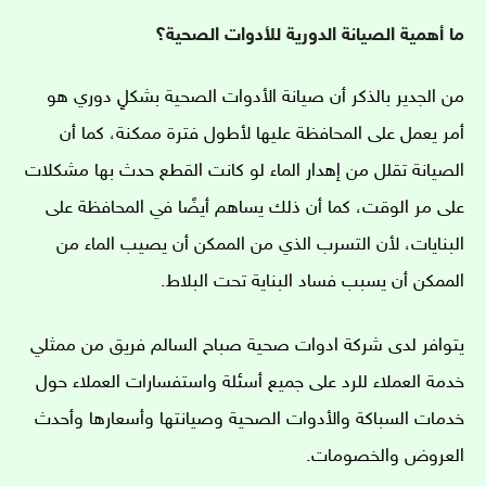
ما أهمية الصيانة الدورية للأدوات الصحية؟
من الجدير بالذكر أن صيانة الأدوات الصحية بشكلٍ دوري هو
أمر يعمل على المحافظة عليها لأطول فترة ممكنة، كما أن
الصيانة تقلل من إهدار الماء لو كانت القطع حدث بها مشكلات
على مر الوقت، كما أن ذلك يساهم أيضًا في المحافظة على
البنايات، لأن التسرب الذي من الممكن أن يصيب الماء من
الممكن أن يسبب فساد البناية تحت البلاط.
يتوافر لدى شركة ادوات صحية صباح السالم فريق من ممثلي
خدمة العملاء للرد على جميع أسئلة واستفسارات العملاء حول
خدمات السباكة والأدوات الصحية وصيانتها وأسعارها وأحدث
العروض والخصومات.