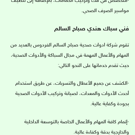
·متخصص في فك وتركيب الحمامات، بالإضافة إلى تنظيف
مواسير الصرف الصحي.
فني سباك هندي صباح السالم
تقوم شركة ادوات صحية صباح السالم الفردوس بالعديد من
المهام والأعمال المهمة في مجال السباكة والأدوات الصحية،
حيث تقدم خدماتها على النحو التالي:
·الكشف عن جميع الأعطال والتسربات، عن طريق استخدام
أحدث الأدوات والمعدات، لصيانة وتركيب الأدوات الصحية
بجودة وكفاية عالية.
·إتمام كافة المهام والأعمال الخاصة بالتوسعة الداخلية
والخارجية بدقة وكفاءة عالية.