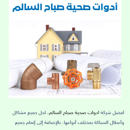
افضل شركة
ادوات صحية صباح السالم،
لحل جميع مشاكل
وأعطال السباكة بمختلف أنواعها، بالإضافة إلى إتمام جميع