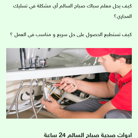
كيف يحل معلم سباك صباح السالم أي مشكلة في تسليك
المجاري؟
كيف تستطيع الحصول على حل سريع و مناسب في العمل ؟
ادوات صحية صباح السالم 24 ساعة