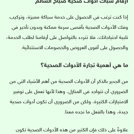
أرقام سباك أدوات صحية صباح السالم
إذا كنت ترغب في الحصول على خدمة سباكة مميزة، وتركيب
وفك الأدوات الصحية بأقصى سرعة ممكنة وبدون تأخير في
تلبية احتياجاتك، فلا تتردد بالتواصل على أرقامنا لطلب الخدمة،
والحصول على أقوى العروض والخصومات الاستثنائية.
ما هي أهمية تجارة الأدوات الصحية؟
من الجدير بالذكر أن الأدوات الصحية من أهم الأشياء التي من
الضروري أن تتواجد في المنازل، وهذا لأنها تعمل على توفير
الامتيازات الكثيرة، ولكن من الضروري أن تكون أدوات صحية
جيدة، وهذا بالفعل ما نجده معنا.
علاوةً على ذلك فإن الكثير من هذه الأدوات الصحية تكون