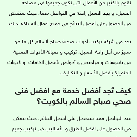
نقوم بالكثير من الأعمال التي تكون جميعها في مصلحة
العميل، و يجد العميل راحته في التواصل معنا، حيث ستتمكن
من الحصول على افضل النتائج في جميع اعمال السباكة لديك.
تجد في شركة تركيب ادوات صحية صباح السالم كل ما هو
مميز من أجل راحة العميل، تركيب و صيانة الأدوات الصحية
من بانيوهات و مراحيض و أحواض بأفضل الخامات والأدوات
المتميزة بأفضل الأسعار و التكاليف.
كيف تّجد أفضل خدمة مع افضل فنى
صحي صباح السالم بالكويت؟
عند التواصل معنا ستحصل علي أفضل النتائج، حيث تتمكن
من الحصول على افضل الطرق و الأساليب في تركيب جميع