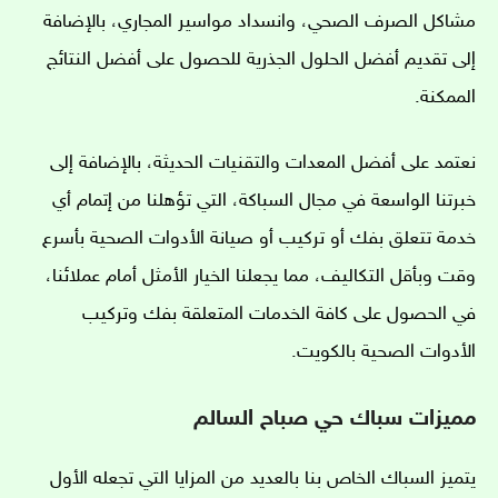
مشاكل الصرف الصحي، وانسداد مواسير المجاري، بالإضافة
إلى تقديم أفضل الحلول الجذرية للحصول على أفضل النتائج
الممكنة.
نعتمد على أفضل المعدات والتقنيات الحديثة، بالإضافة إلى
خبرتنا الواسعة في مجال السباكة، التي تؤهلنا من إتمام أي
خدمة تتعلق بفك أو تركيب أو صيانة الأدوات الصحية بأسرع
وقت وبأقل التكاليف، مما يجعلنا الخيار الأمثل أمام عملائنا،
في الحصول على كافة الخدمات المتعلقة بفك وتركيب
الأدوات الصحية بالكويت.
مميزات سباك حي صباح السالم
يتميز السباك الخاص بنا
بالعديد من المزايا التي تجعله الأول