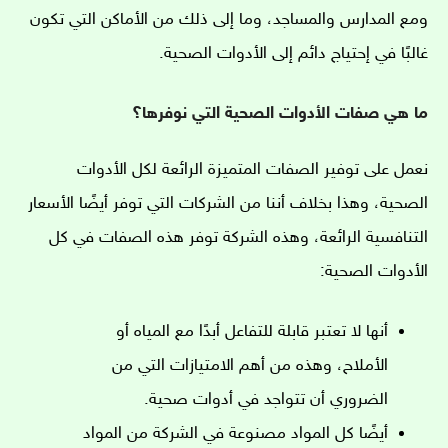
ومع المدارس والمساجد، وما إلى ذلك من الأماكن التي تكون
غالبًا في إحتياج دائم إلى الأدوات الصحية.
ما هي صفات الأدوات الصحية التي نوفرها؟
نعمل على توفير الصفات المتميزة الرائعة لكل الأدوات
الصحية، وهذا بخلاف أننا من الشركات التي توفر أيضًا الأسعار
التنافسية الرائعة، وهذه الشركة توفر هذه الصفات في كل
الأدوات الصحية:
أنها لا تعتبر قابلة للتفاعل أبدًا مع المياه أو
الأملاح، وهذه من أهم الامتيازات التي من
الضروري أن تتواجد في أدوات صحية.
أيضًا كل المواد مصنوعة في الشركة من المواد