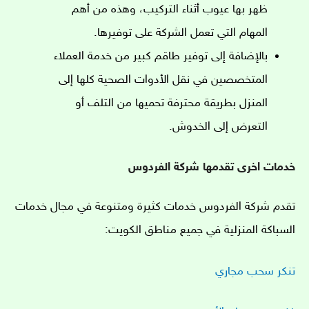
ظهر بها عيوب أثناء التركيب، وهذه من أهم
المهام التي تعمل الشركة على توفيرها.
بالإضافة إلى توفير طاقم كبير من خدمة العملاء
المتخصصين في نقل الأدوات الصحية كلها إلى
المنزل بطريقة محترفة تحميها من التلف أو
التعرض إلى الخدوش.
خدمات اخرى تقدمها شركة الفردوس
تقدم شركة الفردوس خدمات كثيرة ومتنوعة في مجال خدمات
السباكة المنزلية في جميع مناطق الكويت:
تنكر سحب مجاري