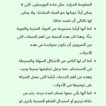
المقاومة للحرارة، مثل مادة البورسلين، التي لا
يمكن أبدًا ذوبانها مع المياه الساخنة، ولا يمكن
لها بالتالي أن تفسد تمامًا.
كما أنها أيضًا مصنوعة من المواد المتينة والقوية
جدًّا، وهذا لأن هذه الصفة من أهم الصفات التي
من الضروري أن تكون متواجدة في هذه
الأدوات.
كما أن لها الكثير من الأشكال السهلة والبسيطة
في الاستخدام، مما يجعل تنظيفها بسيط وجيد،
وهذه من أهم الخدمات أيضًا التي تعمل الشركة
على توفيرها في الأدوات.
كما أنها يأتي معها ضمان لمدة جيدة، يتم من
خلاله ترجيع أو استبدال القطع الصحية بأخرى لو