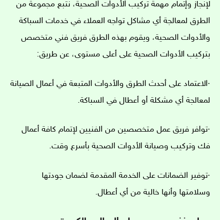
لإنجاز وإتمام مهمة تركيب الأدوات الصحية، نتبع مجموعة من
الطرق لمعالجة أي مشاكل تواجه العملاء في خدمات السباكة
والأدوات الصحية، ويقوم بهذه الطرق فريق فني متخصص
بتركيب الأدوات الصحية على أعلى مستوى، عن طريق:
·الاعتماد على أحدث الطرق والأدوات المتبعة في أعمال الصيانة
لمعالجة أي مشكلة أو أعطال في السباكة.
·توافر فريق عمل متخصصين من الفنيين لإتمام كافة أعمال
فك وتركيب وصيانة الأدوات الصحية بأسرع وقت.
·توفير الضمانات على الخدمة المقدمة لضمان جودتها
وسلامتها وأنها خالية من أي أعطال.