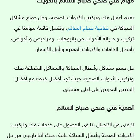
مهام فني صحي صباح السالم بالكويت
نقدم أعمال فك وتركيب الأدوات الصحية، وحل جميع مشاكل
السباكة في
ضاحية صباح السالم
، وتتمثل قائمة مهامنا في
تركيب و صيانة الأدوات من بانيوهات ومراحيض و أحواض،
بأفضل الخامات والأدوات المميزة وبأقل الأسعار.
حل جميع مشاكل وأعطال السباكة والمشاكل المتعلقة بفك
وتركيب الأدوات الصحية، حيث تجد أفضل خدمة مع افضل
الفنيين المدربين على اعلى مستوى.
أهمية فني صحي صباح السالم
لا غنى عن الاتصال بنا في الحصول على خدمات فك وتركيب
الأدوات الصحية وأعمال السباكة عامة، حيث أننا بارعون
من حل