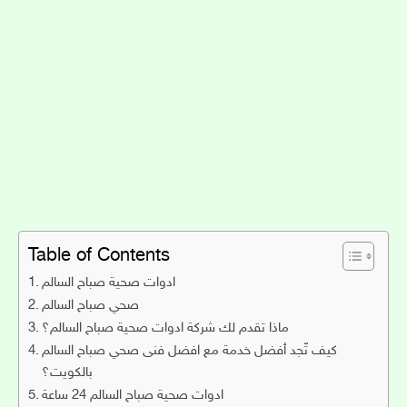
Table of Contents
ادوات صحية صباح السالم
صحي صباح السالم
ماذا تقدم لك شركة ادوات صحية صباح السالم؟
كيف تّجد أفضل خدمة مع افضل فنى صحي صباح السالم
بالكويت؟
ادوات صحية صباح السالم 24 ساعة