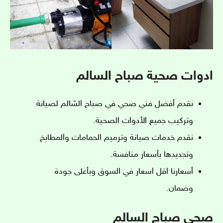
ادوات صحية صباح السالم
نقدم أفضل فني صحي في صباح السّالم لصيانة
وتركيب جميع الأدوات الصحية.
نقدم خدمات صيانة وترميم الحمامات والمطابخ
وتجديدها بأسعار منافسة.
أسعارنا اقل اسعار في السوق وبأعلى جودة
وضمان.
صحي صباح السالم