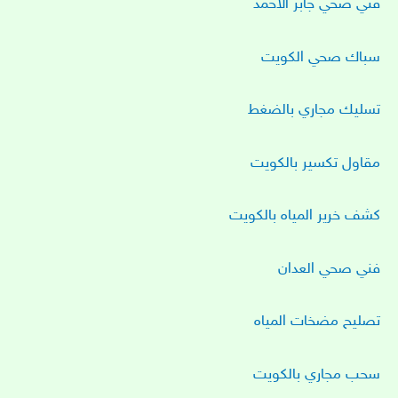
فني صحي جابر الأحمد
سباك صحي الكويت
تسليك مجاري بالضغط
مقاول تكسير بالكويت
كشف خرير المياه بالكويت
فني صحي العدان
تصليح مضخات المياه
سحب مجاري بالكويت